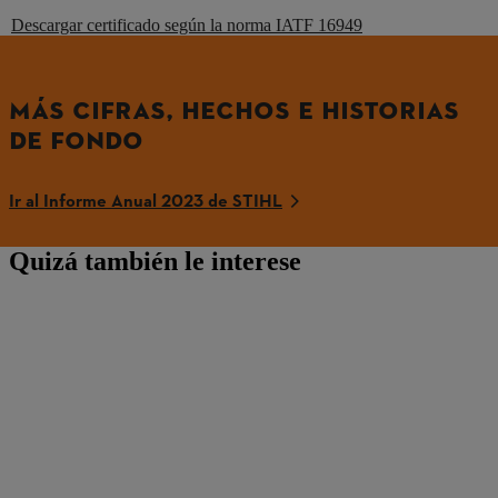
Descargar certificado según la norma IATF 16949
MÁS CIFRAS, HECHOS E HISTORIAS
DE FONDO
Ir al Informe Anual 2023 de STIHL
Quizá también le interese