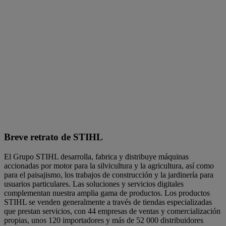
Breve retrato de STIHL
El Grupo STIHL desarrolla, fabrica y distribuye máquinas
accionadas por motor para la silvicultura y la agricultura, así como
para el paisajismo, los trabajos de construcción y la jardinería para
usuarios particulares. Las soluciones y servicios digitales
complementan nuestra amplia gama de productos. Los productos
STIHL se venden generalmente a través de tiendas especializadas
que prestan servicios, con 44 empresas de ventas y comercialización
propias, unos 120 importadores y más de 52 000 distribuidores