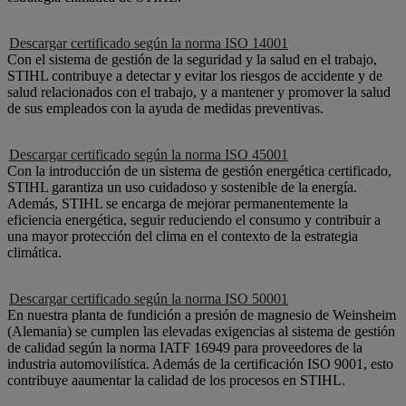
Descargar certificado según la norma ISO 14001
Con el sistema de gestión de la seguridad y la salud en el trabajo,
STIHL contribuye a detectar y evitar los riesgos de accidente y de
salud relacionados con el trabajo, y a mantener y promover la salud
de sus empleados con la ayuda de medidas preventivas.
Descargar certificado según la norma ISO 45001
Con la introducción de un sistema de gestión energética certificado,
STIHL garantiza un uso cuidadoso y sostenible de la energía.
Además, STIHL se encarga de mejorar permanentemente la
eficiencia energética, seguir reduciendo el consumo y contribuir a
una mayor protección del clima en el contexto de la estrategia
climática.
Descargar certificado según la norma ISO 50001
En nuestra planta de fundición a presión de magnesio de Weinsheim
(Alemania) se cumplen las elevadas exigencias al sistema de gestión
de calidad según la norma IATF 16949 para proveedores de la
industria automovilística. Además de la certificación ISO 9001, esto
contribuye a
aumentar la calidad de los procesos en STIHL.