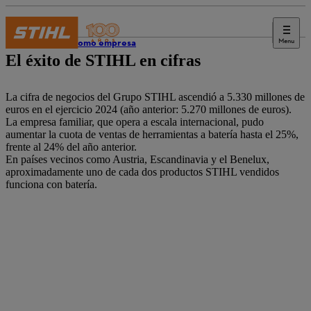
Menu
STIHL como empresa
El éxito de STIHL en cifras
La cifra de negocios del Grupo STIHL ascendió a 5.330 millones de
euros en el ejercicio 2024 (año anterior: 5.270 millones de euros).
La empresa familiar, que opera a escala internacional, pudo
aumentar la cuota de ventas de herramientas a batería hasta el 25%,
frente al 24% del año anterior.
En países vecinos como Austria, Escandinavia y el Benelux,
aproximadamente uno de cada dos productos STIHL vendidos
funciona con batería.