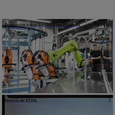
Producción y distribución internacionales
Historia de STIHL