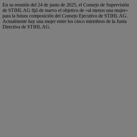
En su reunión del 24 de junio de 2025, el Consejo de Supervisión
de STIHL AG fijó de nuevo el objetivo de «al menos una mujer»
para la futura composición del Consejo Ejecutivo de STIHL AG.
Actualmente hay una mujer entre los cinco miembros de la Junta
Directiva de STIHL AG.