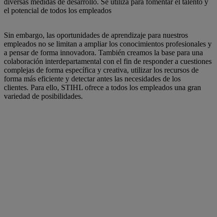
diversas medidas de desarrollo. Se utiliza para fomentar el talento y
el potencial de todos los empleados
Sin embargo, las oportunidades de aprendizaje para nuestros
empleados no se limitan a ampliar los conocimientos profesionales y
a pensar de forma innovadora. También creamos la base para una
colaboración interdepartamental con el fin de responder a cuestiones
complejas de forma específica y creativa, utilizar los recursos de
forma más eficiente y detectar antes las necesidades de los
clientes. Para ello, STIHL ofrece a todos los empleados una gran
variedad de posibilidades.