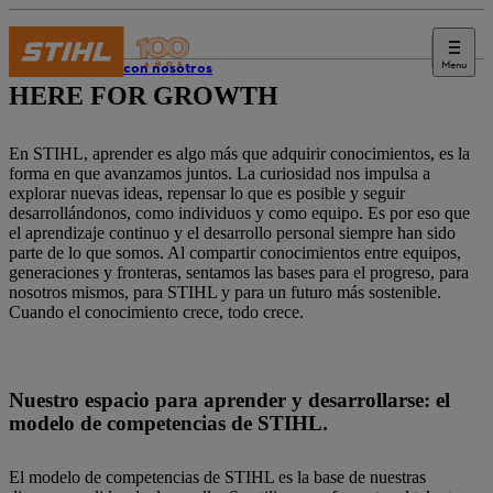
Menu
Trabaja con nosotros
HERE FOR GROWTH
En STIHL, aprender es algo más que adquirir conocimientos, es la
forma en que avanzamos juntos. La curiosidad nos impulsa a
explorar nuevas ideas, repensar lo que es posible y seguir
desarrollándonos, como individuos y como equipo. Es por eso que
el aprendizaje continuo y el desarrollo personal siempre han sido
parte de lo que somos. Al compartir conocimientos entre equipos,
generaciones y fronteras, sentamos las bases para el progreso, para
nosotros mismos, para STIHL y para un futuro más sostenible.
Cuando el conocimiento crece, todo crece.
Nuestro espacio para aprender y desarrollarse: el
modelo de competencias de STIHL.
El modelo de competencias de STIHL es la base de nuestras