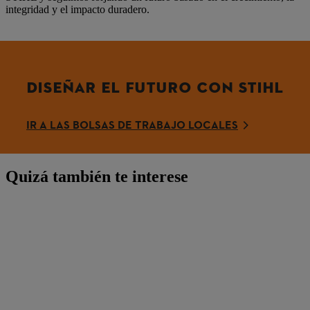
integridad y el impacto duradero.
DISEÑAR EL FUTURO CON STIHL
IR A LAS BOLSAS DE TRABAJO LOCALES
Quizá también te interese