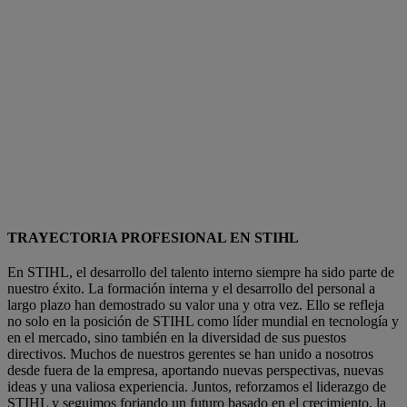
TRAYECTORIA PROFESIONAL EN STIHL
En STIHL, el desarrollo del talento interno siempre ha sido parte de
nuestro éxito. La formación interna y el desarrollo del personal a
largo plazo han demostrado su valor una y otra vez. Ello se refleja
no solo en la posición de STIHL como líder mundial en tecnología y
en el mercado, sino también en la diversidad de sus puestos
directivos. Muchos de nuestros gerentes se han unido a nosotros
desde fuera de la empresa, aportando nuevas perspectivas, nuevas
ideas y una valiosa experiencia. Juntos, reforzamos el liderazgo de
STIHL y seguimos forjando un futuro basado en el crecimiento, la