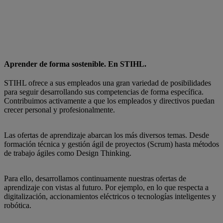
Aprender de forma sostenible. En STIHL.
STIHL ofrece a sus empleados una gran variedad de posibilidades
para seguir desarrollando sus competencias de forma específica.
Contribuimos activamente a que los empleados y directivos puedan
crecer personal y profesionalmente.
Las ofertas de aprendizaje abarcan los más diversos temas. Desde
formación técnica y gestión ágil de proyectos (Scrum) hasta métodos
de trabajo ágiles como Design Thinking.
Para ello, desarrollamos continuamente nuestras ofertas de
aprendizaje con vistas al futuro. Por ejemplo, en lo que respecta a
digitalización, accionamientos eléctricos o tecnologías inteligentes y
robótica.