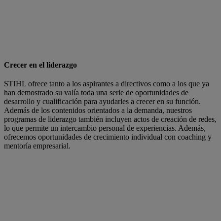
Crecer en el liderazgo
STIHL ofrece tanto a los aspirantes a directivos como a los que ya
han demostrado su valía toda una serie de oportunidades de
desarrollo y cualificación para ayudarles a crecer en su función.
Además de los contenidos orientados a la demanda, nuestros
programas de liderazgo también incluyen actos de creación de redes,
lo que permite un intercambio personal de experiencias. Además,
ofrecemos oportunidades de crecimiento individual con coaching y
mentoría empresarial.