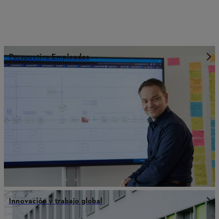
Perspectiva Empleados
Innovación y trabajo global