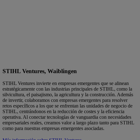
STIHL Ventures, Waiblingen
STIHL Ventures invierte en empresas emergentes que se alinean
estratégicamente con las industrias principales de STIHL, como la
silvicultura, el paisajismo, la agricultura y la construcción. Además
de invertir, colaboramos con empresas emergentes para resolver
retos específicos a los que se enfrentan las unidades de negocio de
STIHL, centrándonos en la reducción de costes y la eficiencia
operativa. Al conectar tecnologías de vanguardia con necesidades
empresariales reales, creamos valor a largo plazo tanto para STIHL
como para nuestras empresas emergentes asociadas.