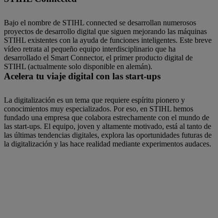
Bajo el nombre de STIHL connected se desarrollan numerosos
proyectos de desarrollo digital que siguen mejorando las máquinas
STIHL existentes con la ayuda de funciones inteligentes. Este breve
vídeo retrata al pequeño equipo interdisciplinario que ha
desarrollado el Smart Connector, el primer producto digital de
STIHL (actualmente solo disponible en alemán).
Acelera tu viaje digital con las start-ups
La digitalización es un tema que requiere espíritu pionero y
conocimientos muy especializados. Por eso, en STIHL hemos
fundado una empresa que colabora estrechamente con el mundo de
las start-ups. El equipo, joven y altamente motivado, está al tanto de
las últimas tendencias digitales, explora las oportunidades futuras de
la digitalización y las hace realidad mediante experimentos audaces.