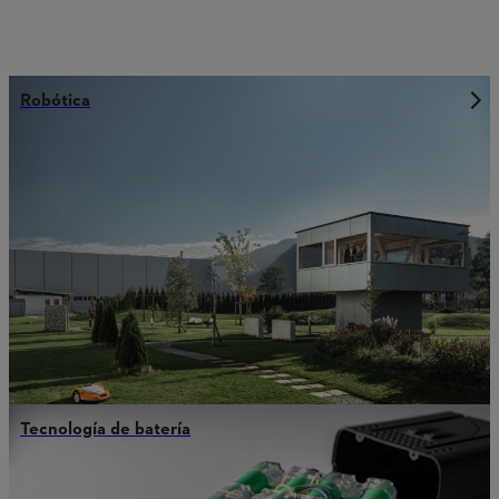
Robótica
Tecnología de batería