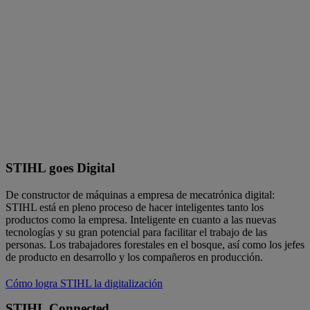
STIHL goes Digital
De constructor de máquinas a empresa de mecatrónica digital:
STIHL está en pleno proceso de hacer inteligentes tanto los
productos como la empresa. Inteligente en cuanto a las nuevas
tecnologías y su gran potencial para facilitar el trabajo de las
personas. Los trabajadores forestales en el bosque, así como los jefes
de producto en desarrollo y los compañeros en producción.
Cómo logra STIHL la digitalización
STIHL Connected