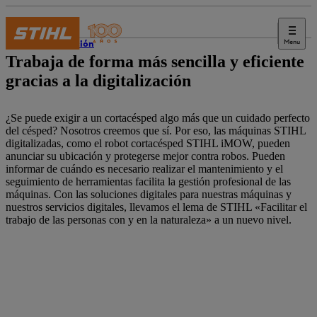
Menu
Innovación
Trabaja de forma más sencilla y eficiente
gracias a la digitalización
¿Se puede exigir a un cortacésped algo más que un cuidado perfecto
del césped? Nosotros creemos que sí. Por eso, las máquinas STIHL
digitalizadas, como el robot cortacésped STIHL iMOW, pueden
anunciar su ubicación y protegerse mejor contra robos. Pueden
informar de cuándo es necesario realizar el mantenimiento y el
seguimiento de herramientas facilita la gestión profesional de las
máquinas. Con las soluciones digitales para nuestras máquinas y
nuestros servicios digitales, llevamos el lema de STIHL «Facilitar el
trabajo de las personas con y en la naturaleza» a un nuevo nivel.