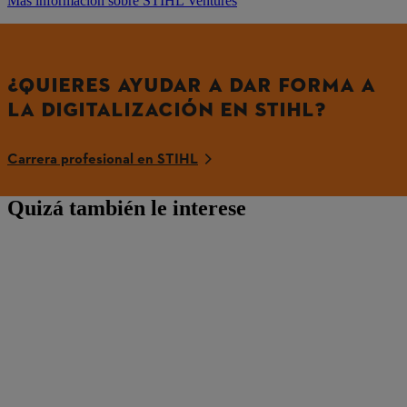
Más información sobre STIHL Ventures
¿QUIERES AYUDAR A DAR FORMA A
LA DIGITALIZACIÓN EN STIHL?
Carrera profesional en STIHL
Quizá también le interese