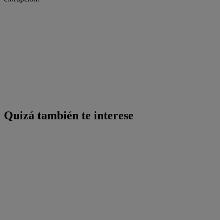
Quizá también te interese