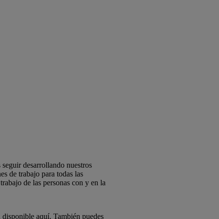
 seguir desarrollando nuestros
s de trabajo para todas las
trabajo de las personas con y en la
á disponible aquí. También puedes