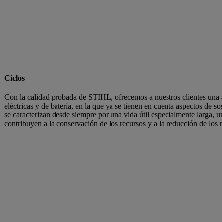
Ciclos
Con la calidad probada de STIHL, ofrecemos a nuestros clientes una 
eléctricas y de batería, en la que ya se tienen en cuenta aspectos de 
se caracterizan desde siempre por una vida útil especialmente larga, un
contribuyen a la conservación de los recursos y a la reducción de los 