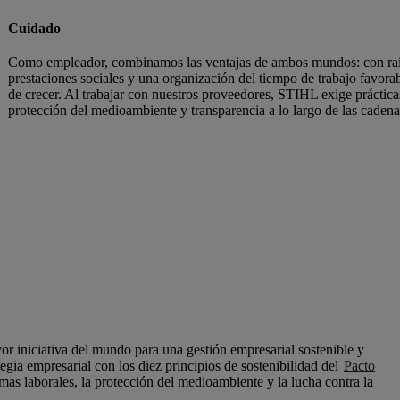
Cuidado
Como empleador, combinamos las ventajas de ambos mundos: con raíce
prestaciones sociales y una organización del tiempo de trabajo favora
de crecer. Al trabajar con nuestros proveedores, STIHL exige práctica
protección del medioambiente y transparencia a lo largo de las cadena
r iniciativa del mundo para una gestión empresarial sostenible y
egia empresarial con los diez principios de sostenibilidad del
Pacto
as laborales, la protección del medioambiente y la lucha contra la