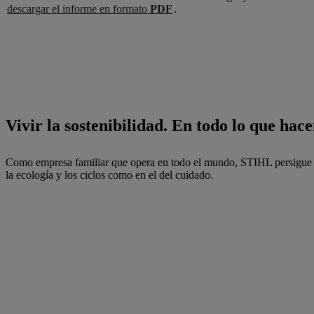
descargar el informe en formato
PDF
.
Vivir la sostenibilidad. En todo lo que hac
Como empresa familiar que opera en todo el mundo, STIHL persigue un
la ecología y los ciclos como en el del cuidado.