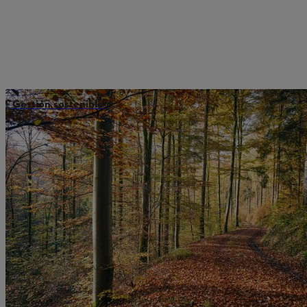
Gestión sostenible