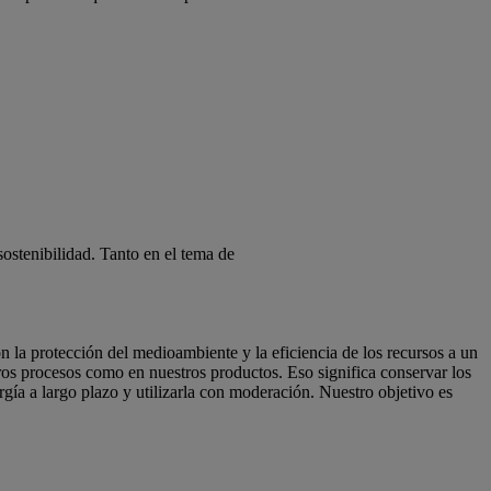
ostenibilidad. Tanto en el tema de
la protección del medioambiente y la eficiencia de los recursos a un
ros procesos como en nuestros productos. Eso significa conservar los
gía a largo plazo y utilizarla con moderación. Nuestro objetivo es