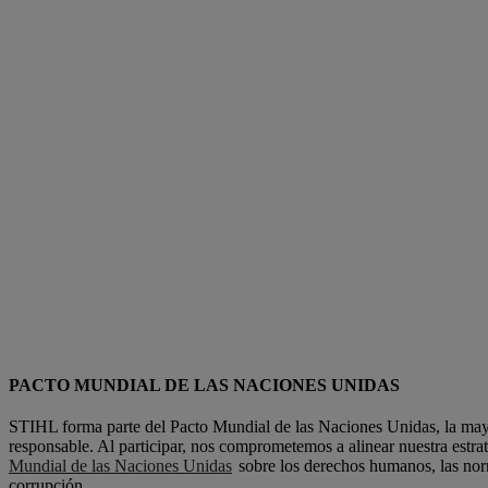
PACTO MUNDIAL DE LAS NACIONES UNIDAS
STIHL forma parte del Pacto Mundial de las Naciones Unidas, la mayo
responsable. Al participar, nos comprometemos a alinear nuestra estrat
Mundial de las Naciones Unidas
sobre los derechos humanos, las norm
corrupción.