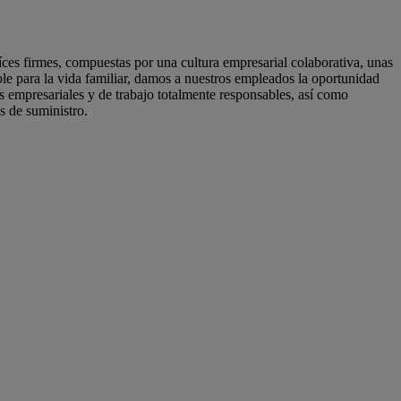
s firmes, compuestas por una cultura empresarial colaborativa, unas
ble para la vida familiar, damos a nuestros empleados la oportunidad
s empresariales y de trabajo totalmente responsables, así como
s de suministro.