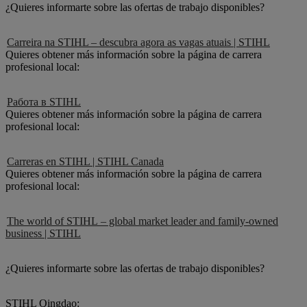
¿Quieres informarte sobre las ofertas de trabajo disponibles?
Carreira na STIHL – descubra agora as vagas atuais | STIHL
Quieres obtener más información sobre la página de carrera
profesional local:
Работа в STIHL
Quieres obtener más información sobre la página de carrera
profesional local:
Carreras en STIHL | STIHL Canada
Quieres obtener más información sobre la página de carrera
profesional local:
The world of STIHL – global market leader and family-owned
business | STIHL
¿Quieres informarte sobre las ofertas de trabajo disponibles?
STIHL Qingdao: