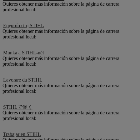
Quieres obtener más información sobre la página de carrera
profesional local:
Εργασία στη STIHL
Quieres obtener más información sobre la página de carrera
profesional local:
Munka a STIHL-nél
Quieres obtener más información sobre la página de carrera
profesional local:
Lavorare da STIHL
Quieres obtener más información sobre la página de carrera
profesional local:
STIHLで働く
Quieres obtener más información sobre la página de carrera
profesional local:
Trabajar en STIHL
Quieres obtener más información sobre la página de carrera