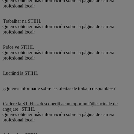
Quieres obtener más información sobre la página de carrera
profesional local:
Trabalhar na STIHL
Quieres obtener más información sobre la página de carrera
profesional local:
Práce ve STIHL
Quieres obtener más información sobre la página de carrera
profesional local:
Lucrând la STIHL
¿Quieres informarte sobre las ofertas de trabajo disponibles?
Cariere la STIHL - descoperiți acum oportunitățile actuale de
angajare | STIHL
Quieres obtener más información sobre la página de carrera
profesional local: