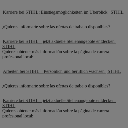
Karriere bei STIHL: Einstiegsmöglichkeiten im Überblick | STIHL
¿Quieres informarte sobre las ofertas de trabajo disponibles?
Karriere bei STIHL – jetzt aktuelle Stellenangebote entdecken |
STIHL
Quieres obtener más información sobre la página de carrera
profesional local:
Arbeiten bei STIHL – Persönlich und beruflich wachsen | STIHL
¿Quieres informarte sobre las ofertas de trabajo disponibles?
Karriere bei STIHL – jetzt aktuelle Stellenangebote entdecken |
STIHL
Quieres obtener más información sobre la página de carrera
profesional local: