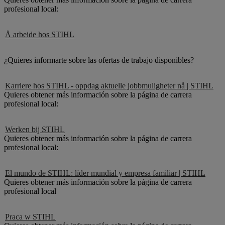
profesional local:
Å arbeide hos STIHL
¿Quieres informarte sobre las ofertas de trabajo disponibles?
Karriere hos STIHL - oppdag aktuelle jobbmuligheter nå | STIHL
Quieres obtener más información sobre la página de carrera
profesional local:
Werken bij STIHL
Quieres obtener más información sobre la página de carrera
profesional local:
El mundo de STIHL: líder mundial y empresa familiar | STIHL
Quieres obtener más información sobre la página de carrera
profesional local
Praca w STIHL