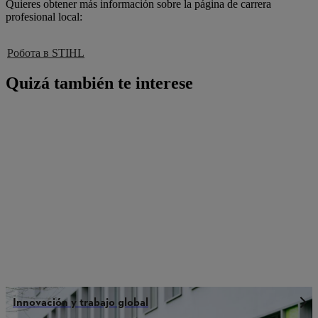
Quieres obtener más información sobre la página de carrera
profesional local:
Робота в STIHL
Quizá también te interese
Innovación y trabajo global