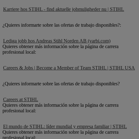
Karriere hos STIHL - find aktuelle jobmuligheder nu | STIHL
¿Quieres informarte sobre las ofertas de trabajo disponibles?:
Lediga jobb hos Andreas Stihl Norden AB (varbi.com)
Quieres obtener más información sobre la página de carrera
profesional local:
Careers & Jobs | Become a Member of Team STIHL | STIHL USA
¿Quieres informarte sobre las ofertas de trabajo disponibles?
Careers at STIHL
Quieres obtener más información sobre la página de carrera
profesional local:
El mundo de STIHL: líder mundial y empresa familiar | STIHL
Quieres obtener más información sobre la página de carrera
profesional local: