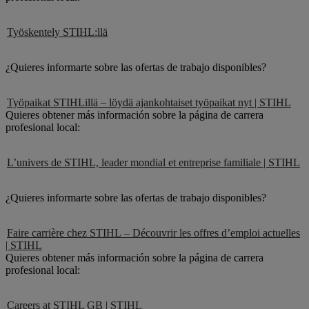
Työskentely STIHL:llä
¿Quieres informarte sobre las ofertas de trabajo disponibles?
Työpaikat STIHLillä – löydä ajankohtaiset työpaikat nyt | STIHL
Quieres obtener más información sobre la página de carrera
profesional local:
L’univers de STIHL, leader mondial et entreprise familiale | STIHL
¿Quieres informarte sobre las ofertas de trabajo disponibles?
Faire carrière chez STIHL – Découvrir les offres d’emploi actuelles
| STIHL
Quieres obtener más información sobre la página de carrera
profesional local:
Careers at STIHL GB | STIHL