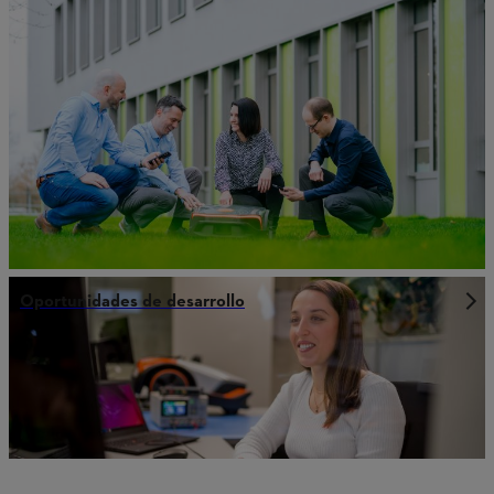
Oportunidades de desarrollo