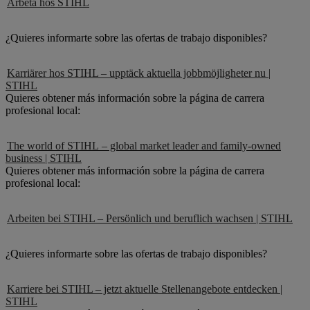
Arbeta hos STIHL
¿Quieres informarte sobre las ofertas de trabajo disponibles?
Karriärer hos STIHL – upptäck aktuella jobbmöjligheter nu |
STIHL
Quieres obtener más información sobre la página de carrera
profesional local:
The world of STIHL – global market leader and family-owned
business | STIHL
Quieres obtener más información sobre la página de carrera
profesional local:
Arbeiten bei STIHL – Persönlich und beruflich wachsen | STIHL
¿Quieres informarte sobre las ofertas de trabajo disponibles?
Karriere bei STIHL – jetzt aktuelle Stellenangebote entdecken |
STIHL