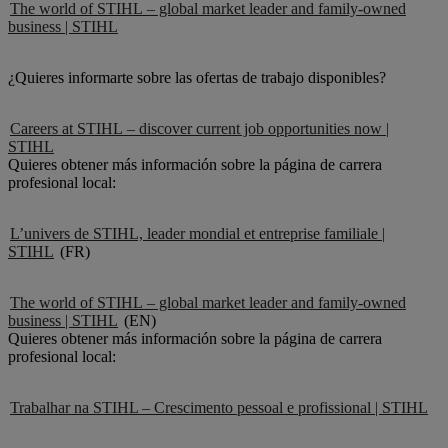
The world of STIHL – global market leader and family-owned
business | STIHL
¿Quieres informarte sobre las ofertas de trabajo disponibles?
Careers at STIHL – discover current job opportunities now |
STIHL
Quieres obtener más información sobre la página de carrera
profesional local:
L’univers de STIHL, leader mondial et entreprise familiale |
STIHL
(FR)
The world of STIHL – global market leader and family-owned
business | STIHL
(EN)
Quieres obtener más información sobre la página de carrera
profesional local:
Trabalhar na STIHL – Crescimento pessoal e profissional | STIHL