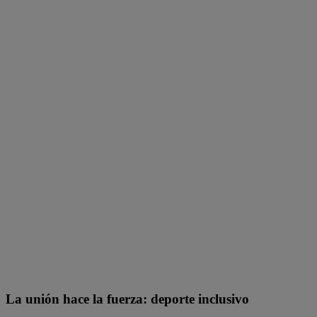
La unión hace la fuerza: deporte inclusivo