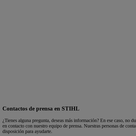
Contactos de prensa en STIHL
¿Tienes alguna pregunta, deseas más información? En ese caso, no du
en contacto con nuestro equipo de prensa. Nuestras personas de contac
disposición para ayudarte.