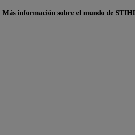
Más información sobre el mundo de STIH