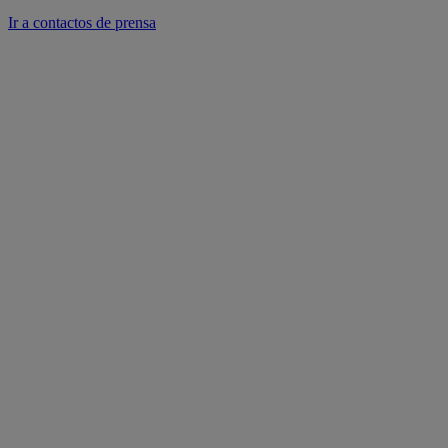
Ir a contactos de prensa