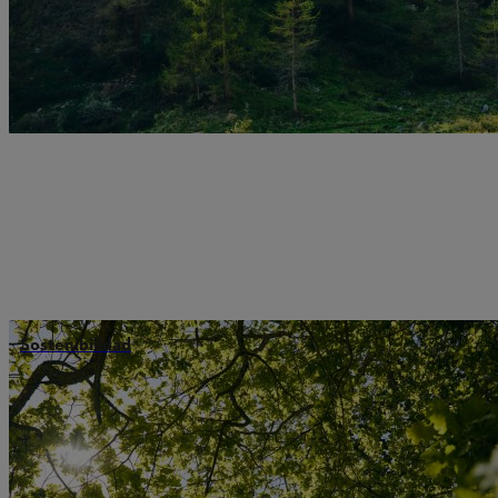
Sostenibilidad