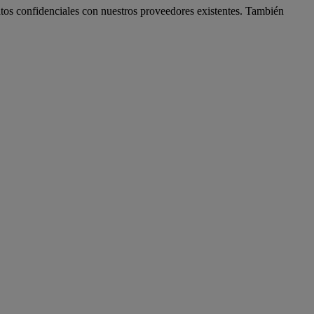
os confidenciales con nuestros proveedores existentes. También