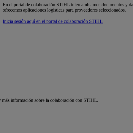
En el portal de colaboración STIHL intercambiamos documentos y dat
ofrecemos aplicaciones logísticas para proveedores seleccionados.
Inicia sesión aquí en el portal de colaboración STIHL
 y más información sobre la colaboración con STIHL.