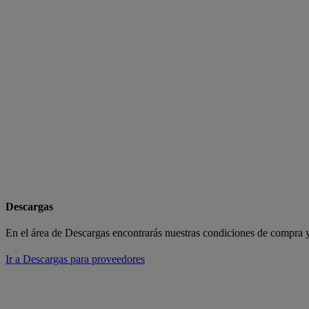
Descargas
En el área de Descargas encontrarás nuestras condiciones de compra
Ir a Descargas para proveedores