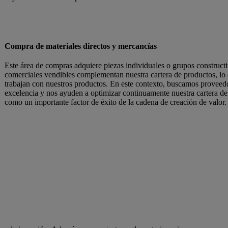
Compra de materiales directos y mercancías
Este área de compras adquiere piezas individuales o grupos construct
comerciales vendibles complementan nuestra cartera de productos, lo 
trabajan con nuestros productos. En este contexto, buscamos proveed
excelencia y nos ayuden a optimizar continuamente nuestra cartera 
como un importante factor de éxito de la cadena de creación de valor.