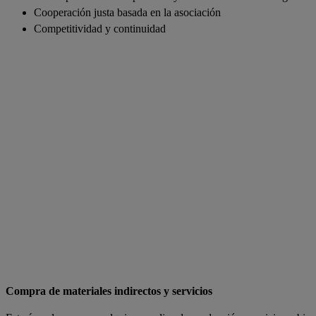
Cooperación justa basada en la asociación
Competitividad y continuidad
Compra de materiales indirectos y servicios