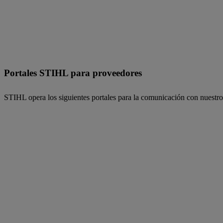
Portales STIHL para proveedores
STIHL opera los siguientes portales para la comunicación con nuestro