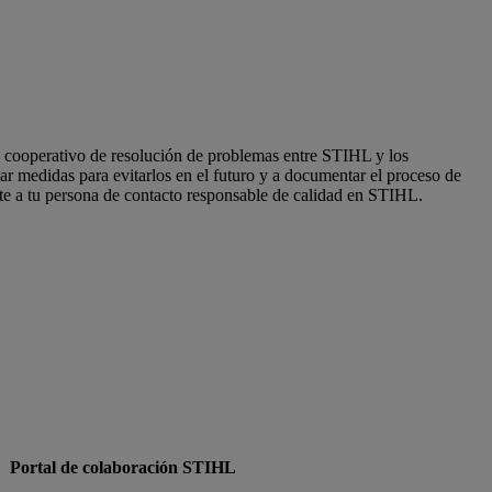
 cooperativo de resolución de problemas entre STIHL y los
ar medidas para evitarlos en el futuro y a documentar el proceso de
gete a tu persona de contacto responsable de calidad en STIHL.
Portal de colaboración STIHL