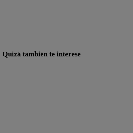
Quizá también te interese