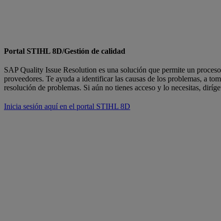
Portal STIHL 8D/Gestión de calidad
SAP Quality Issue Resolution es una solución que permite un proceso
proveedores. Te ayuda a identificar las causas de los problemas, a tom
resolución de problemas. Si aún no tienes acceso y lo necesitas, dirí
Inicia sesión aquí en el portal STIHL 8D