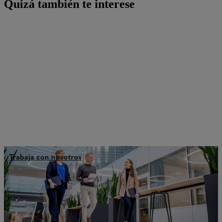
Quizá también te interese
Trabaja con nosotros