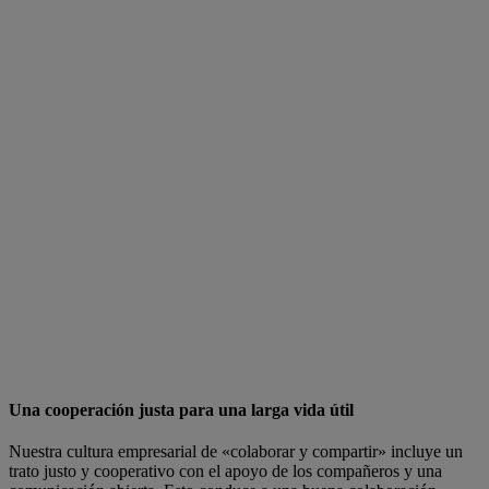
Una cooperación justa para una larga vida útil
Nuestra cultura empresarial de «colaborar y compartir» incluye un
trato justo y cooperativo con el apoyo de los compañeros y una