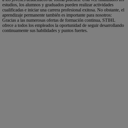
estudios, los alumnos y graduados pueden realizar actividades
cualificadas e iniciar una carrera profesional exitosa. No obstante, el
aprendizaje permanente también es importante para nosotros:
Gracias a las numerosas ofertas de formación continua, STIHL
ofrece a todos los empleados la oportunidad de seguir desarrollando
continuamente sus habilidades y puntos fuertes.