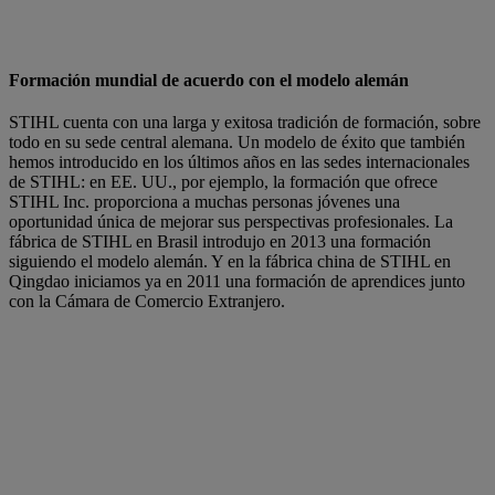
Formación mundial de acuerdo con el modelo alemán
STIHL cuenta con una larga y exitosa tradición de formación, sobre
todo en su sede central alemana. Un modelo de éxito que también
hemos introducido en los últimos años en las sedes internacionales
de STIHL: en EE. UU., por ejemplo, la formación que ofrece
STIHL Inc. proporciona a muchas personas jóvenes una
oportunidad única de mejorar sus perspectivas profesionales. La
fábrica de STIHL en Brasil introdujo en 2013 una formación
siguiendo el modelo alemán. Y en la fábrica china de STIHL en
Qingdao iniciamos ya en 2011 una formación de aprendices junto
con la Cámara de Comercio Extranjero.