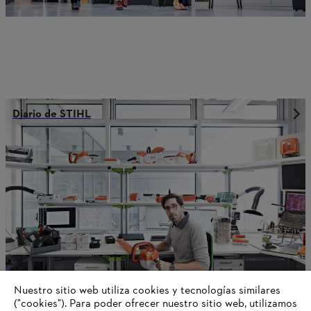
Diario de STIHL
Nuestro sitio web utiliza cookies y tecnologías similares
("cookies"). Para poder ofrecer nuestro sitio web, utilizamos