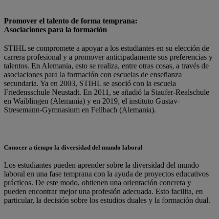
Promover el talento de forma temprana:
Asociaciones para la formación
STIHL se compromete a apoyar a los estudiantes en su elección de
carrera profesional y a promover anticipadamente sus preferencias y
talentos. En Alemania, esto se realiza, entre otras cosas, a través de
asociaciones para la formación con escuelas de enseñanza
secundaria. Ya en 2003, STIHL se asoció con la escuela
Friedensschule Neustadt. En 2011, se añadió la Staufer-Realschule
en Waiblingen (Alemania) y en 2019, el instituto Gustav-
Stresemann-Gymnasium en Fellbach (Alemania).
Conocer a tiempo la diversidad del mundo laboral
Los estudiantes pueden aprender sobre la diversidad del mundo
laboral en una fase temprana con la ayuda de proyectos educativos
prácticos. De este modo, obtienen una orientación concreta y
pueden encontrar mejor una profesión adecuada. Esto facilita, en
particular, la decisión sobre los estudios duales y la formación dual.