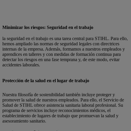
Minimizar los riesgos: Seguridad en el trabajo
la seguridad en el trabajo es una tarea central para STIHL. Para ello,
hemos ampliado las normas de seguridad legales con directrices
internas de la empresa. Además, formamos a nuestros empleados y
aprendices en talleres y con medidas de formación continua para
detectar los riesgos en una fase temprana y, de este modo, evitar
accidentes laborales.
Protección de la salud en el lugar de trabajo
Nuestra filosofía de sostenibilidad también incluye proteger y
promover la salud de nuestros empleados. Para ello, el Servicio de
Salud de STIHL ofrece asistencia sanitaria laboral profesional. Su
programa de servicios incluye reconocimientos médicos, el
establecimiento de lugares de trabajo que promuevan la salud y
asesoramiento sanitario.