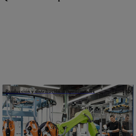
Producción y distribución internacionales