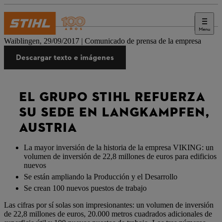
Menu
Prensa
Waiblingen, 29/09/2017 | Comunicado de prensa de la empresa
Descargar texto e imágenes
EL GRUPO STIHL REFUERZA
SU SEDE EN LANGKAMPFEN,
AUSTRIA
La mayor inversión de la historia de la empresa VIKING: un
volumen de inversión de 22,8 millones de euros para edificios
nuevos
Se están ampliando la Producción y el Desarrollo
Se crean 100 nuevos puestos de trabajo
Las cifras por sí solas son impresionantes: un volumen de inversión
de 22,8 millones de euros, 20.000 metros cuadrados adicionales de