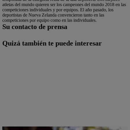
atletas del mundo quieren ser los campeones del mundo 2018 en las
competiciones individuales y por equipos. El año pasado, los
deportistas de Nueva Zelanda convencieron tanto en las
competiciones por equipo como en las individuales.
Su contacto de prensa
Quizá también te puede interesar