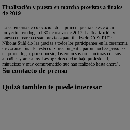
Finalización y puesta en marcha previstas a finales
de 2019
La ceremonia de colocación de la primera piedra de este gran
proyecto tuvo lugar el 30 de marzo de 2017. La finalización y la
puesta en marcha están previstas para finales de 2019. El Dr.
Nikolas Stihl dio las gracias a todos los participantes en la ceremonia
de coronación: "En esta construcción participaron muchas personas,
en primer lugar, por supuesto, las empresas constructoras con sus
albañiles y artesanos. Les agradezco el trabajo profesional,
minucioso y muy comprometido que han realizado hasta ahora".
Su contacto de prensa
Quizá también te puede interesar