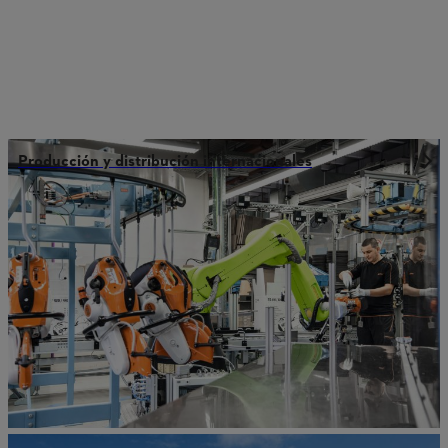
Producción y distribución internacionales