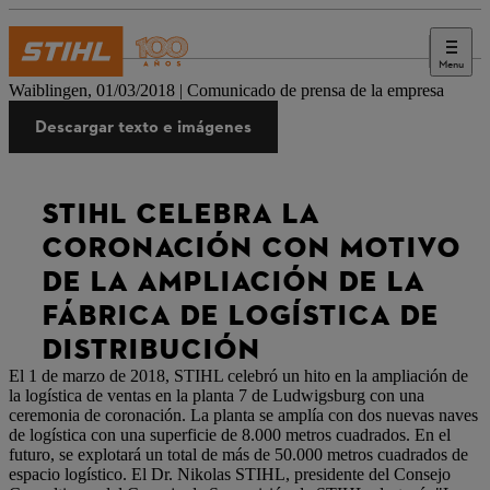
Menu
Prensa
Waiblingen, 01/03/2018 | Comunicado de prensa de la empresa
Descargar texto e imágenes
STIHL CELEBRA LA
CORONACIÓN CON MOTIVO
DE LA AMPLIACIÓN DE LA
FÁBRICA DE LOGÍSTICA DE
DISTRIBUCIÓN
El 1 de marzo de 2018, STIHL celebró un hito en la ampliación de
la logística de ventas en la planta 7 de Ludwigsburg con una
ceremonia de coronación. La planta se amplía con dos nuevas naves
de logística con una superficie de 8.000 metros cuadrados. En el
futuro, se explotará un total de más de 50.000 metros cuadrados de
espacio logístico. El Dr. Nikolas STIHL, presidente del Consejo