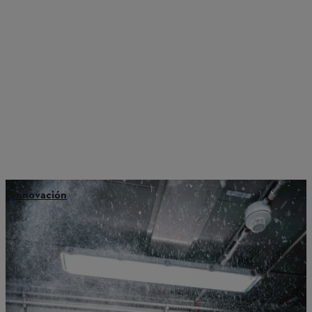
Innovación