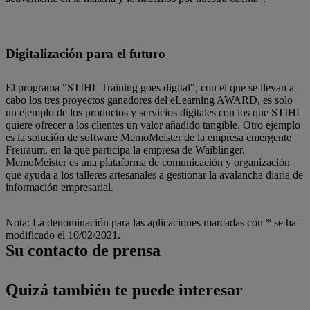
Digitalización para el futuro
El programa "STIHL Training goes digital", con el que se llevan a
cabo los tres proyectos ganadores del eLearning AWARD, es solo
un ejemplo de los productos y servicios digitales con los que STIHL
quiere ofrecer a los clientes un valor añadido tangible. Otro ejemplo
es la solución de software MemoMeister de la empresa emergente
Freiraum, en la que participa la empresa de Waiblinger.
MemoMeister es una plataforma de comunicación y organización
que ayuda a los talleres artesanales a gestionar la avalancha diaria de
información empresarial.
Nota: La denominación para las aplicaciones marcadas con * se ha
modificado el 10/02/2021.
Su contacto de prensa
Quizá también te puede interesar