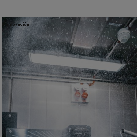
Innovación