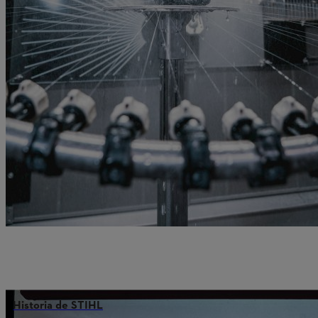
Historia de STIHL