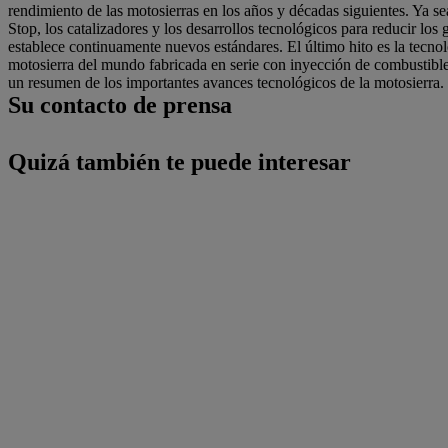
rendimiento de las motosierras en los años y décadas siguientes. Ya se
Stop, los catalizadores y los desarrollos tecnológicos para reducir lo
establece continuamente nuevos estándares. El último hito es la tecn
motosierra del mundo fabricada en serie con inyección de combustible
un resumen de los importantes avances tecnológicos de la motosierra.
Su contacto de prensa
Quizá también te puede interesar