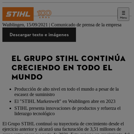
Menu
Prensa
Waiblingen, 15/09/2021 | Comunicado de prensa de la empresa
Descargar texto e imágenes
EL GRUPO STIHL CONTINÚA
CRECIENDO EN TODO EL
MUNDO
Producción de alto nivel en todo el mundo a pesar de la
escasez de suministro
El "STIHL Markenwelt" en Waiblingen abre en 2023
STIHL presenta innovaciones de productos y refuerza el
liderazgo tecnológico
El Grupo STIHL continuó su trayectoria de crecimiento desde el
ejercicio anterior y alcanzó una facturación de 3,51 millones de