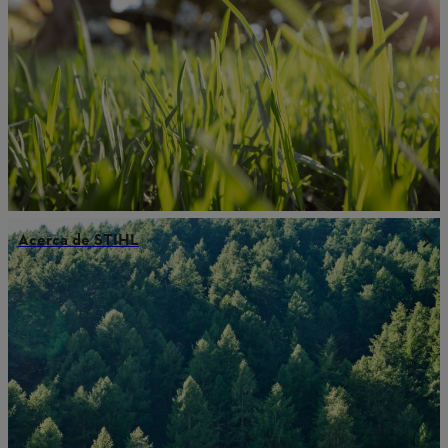
Acerca de STIHL