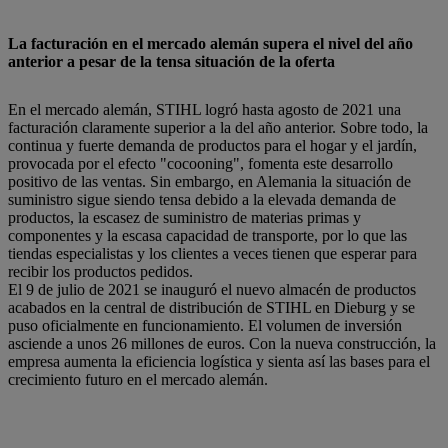
La facturación en el mercado alemán supera el nivel del año
anterior a pesar de la tensa situación de la oferta
En el mercado alemán, STIHL logró hasta agosto de 2021 una
facturación claramente superior a la del año anterior. Sobre todo, la
continua y fuerte demanda de productos para el hogar y el jardín,
provocada por el efecto "cocooning", fomenta este desarrollo
positivo de las ventas. Sin embargo, en Alemania la situación de
suministro sigue siendo tensa debido a la elevada demanda de
productos, la escasez de suministro de materias primas y
componentes y la escasa capacidad de transporte, por lo que las
tiendas especialistas y los clientes a veces tienen que esperar para
recibir los productos pedidos.
El 9 de julio de 2021 se inauguró el nuevo almacén de productos
acabados en la central de distribución de STIHL en Dieburg y se
puso oficialmente en funcionamiento. El volumen de inversión
asciende a unos 26 millones de euros. Con la nueva construcción, la
empresa aumenta la eficiencia logística y sienta así las bases para el
crecimiento futuro en el mercado alemán.