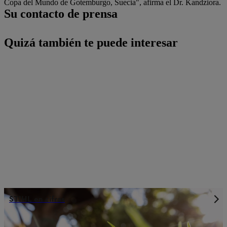
Copa del Mundo de Gotemburgo, Suecia", afirma el Dr. Kandziora.
Su contacto de prensa
Quizá también te puede interesar
STIHL en cifras