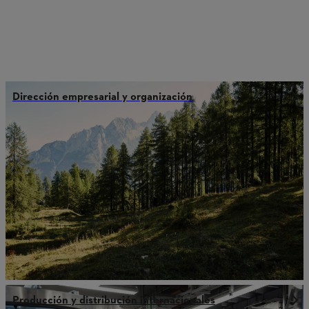
Dirección empresarial y organización
Producción y distribución internacionales