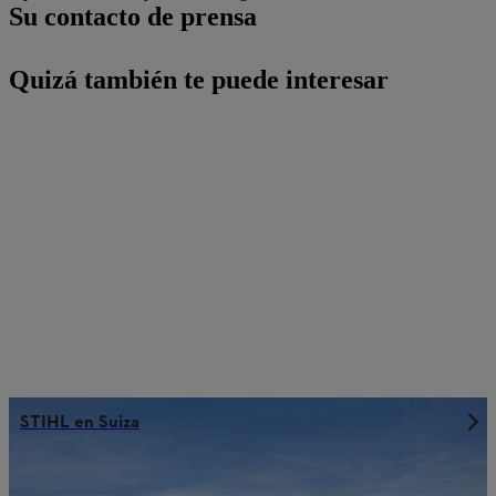
Su contacto de prensa
Quizá también te puede interesar
STIHL en Suiza