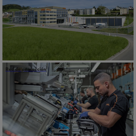
Red de producción