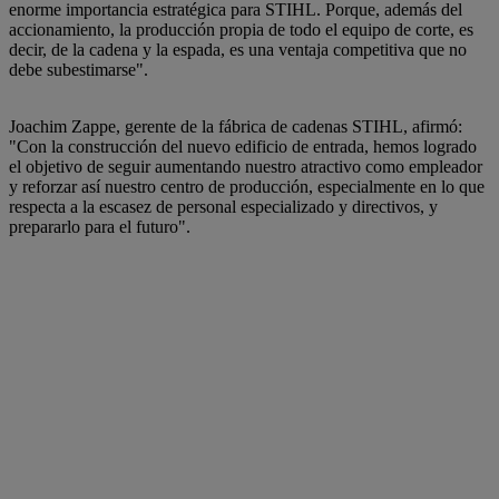
enorme importancia estratégica para STIHL. Porque, además del
accionamiento, la producción propia de todo el equipo de corte, es
decir, de la cadena y la espada, es una ventaja competitiva que no
debe subestimarse".
Joachim Zappe, gerente de la fábrica de cadenas STIHL, afirmó:
"Con la construcción del nuevo edificio de entrada, hemos logrado
el objetivo de seguir aumentando nuestro atractivo como empleador
y reforzar así nuestro centro de producción, especialmente en lo que
respecta a la escasez de personal especializado y directivos, y
prepararlo para el futuro".