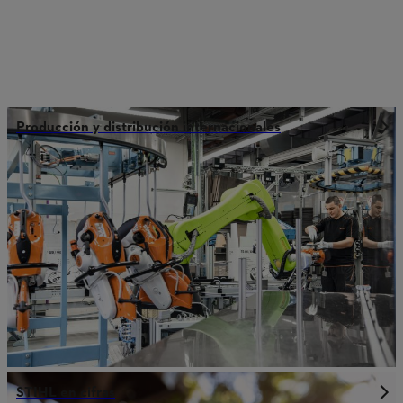
Producción y distribución internacionales
STIHL en cifras