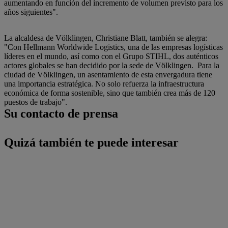
aumentando en función del incremento de volumen previsto para los
años siguientes".
La alcaldesa de Völklingen, Christiane Blatt, también se alegra:
"Con Hellmann Worldwide Logistics, una de las empresas logísticas
líderes en el mundo, así como con el Grupo STIHL, dos auténticos
actores globales se han decidido por la sede de Völklingen. Para la
ciudad de Völklingen, un asentamiento de esta envergadura tiene
una importancia estratégica. No solo refuerza la infraestructura
económica de forma sostenible, sino que también crea más de 120
puestos de trabajo".
Su contacto de prensa
Quizá también te puede interesar