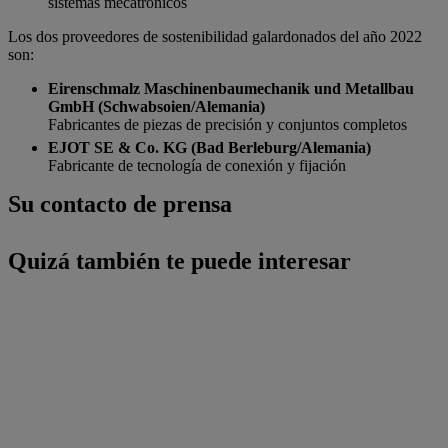
sistemas mecatrónicos
Los dos proveedores de sostenibilidad galardonados del año 2022
son:
Eirenschmalz Maschinenbaumechanik und Metallbau
GmbH (Schwabsoien/Alemania)
Fabricantes de piezas de precisión y conjuntos completos
EJOT SE & Co. KG (Bad Berleburg/Alemania)
Fabricante de tecnología de conexión y fijación
Su contacto de prensa
Quizá también te puede interesar