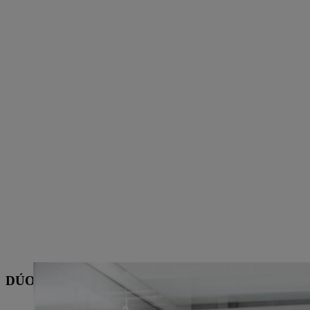
DÚO DE DISCIPLINAS