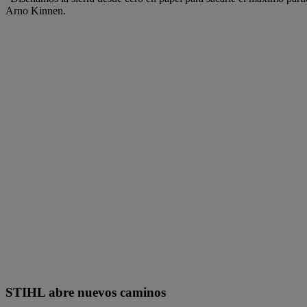
Arno Kinnen.
STIHL abre nuevos caminos