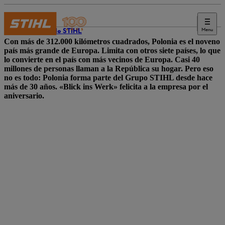
Menu
Diario de STIHL
Con más de 312.000 kilómetros cuadrados, Polonia es el noveno
país más grande de Europa. Limita con otros siete países, lo que
lo convierte en el país con más vecinos de Europa. Casi 40
millones de personas llaman a la República su hogar. Pero eso
no es todo: Polonia forma parte del Grupo STIHL desde hace
más de 30 años. «Blick ins Werk» felicita a la empresa por el
aniversario.