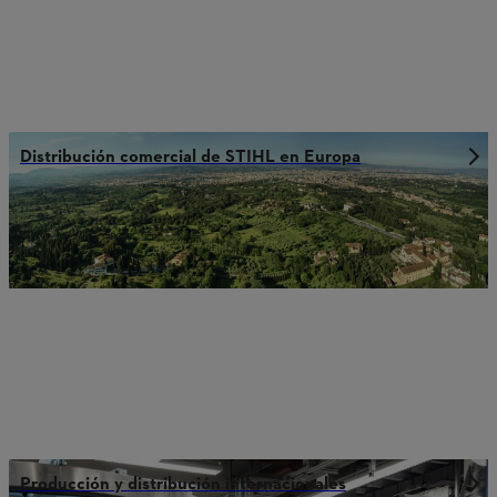
Distribución comercial de STIHL en Europa
Producción y distribución internacionales